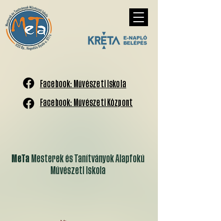
Facebook: Művészeti Iskola
Facebook: Művészeti Központ
MeTa
Mesterek és Tanítványok Alapfokú
Művészeti Iskola